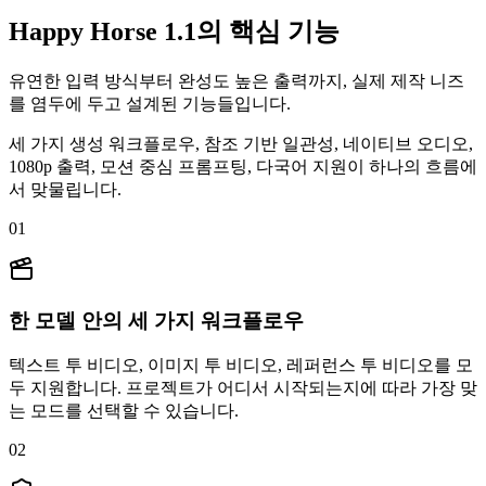
Happy Horse 1.1의 핵심 기능
유연한 입력 방식부터 완성도 높은 출력까지, 실제 제작 니즈
를 염두에 두고 설계된 기능들입니다.
세 가지 생성 워크플로우, 참조 기반 일관성, 네이티브 오디오,
1080p 출력, 모션 중심 프롬프팅, 다국어 지원이 하나의 흐름에
서 맞물립니다.
01
한 모델 안의 세 가지 워크플로우
텍스트 투 비디오, 이미지 투 비디오, 레퍼런스 투 비디오를 모
두 지원합니다. 프로젝트가 어디서 시작되는지에 따라 가장 맞
는 모드를 선택할 수 있습니다.
02