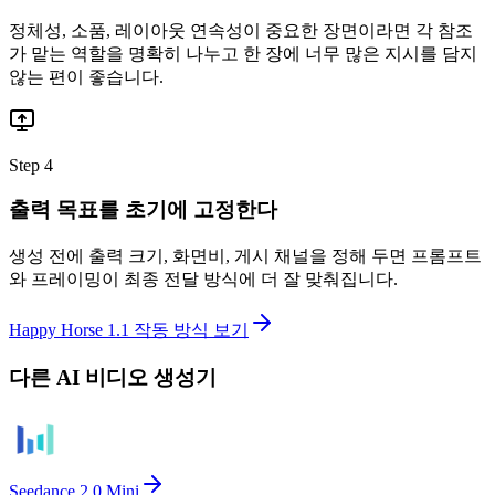
정체성, 소품, 레이아웃 연속성이 중요한 장면이라면 각 참조
가 맡는 역할을 명확히 나누고 한 장에 너무 많은 지시를 담지
않는 편이 좋습니다.
Step 4
출력 목표를 초기에 고정한다
생성 전에 출력 크기, 화면비, 게시 채널을 정해 두면 프롬프트
와 프레이밍이 최종 전달 방식에 더 잘 맞춰집니다.
Happy Horse 1.1 작동 방식 보기
다른 AI 비디오 생성기
Seedance 2.0 Mini