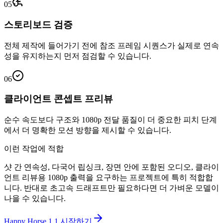
05
스토리보드 검증
전체 제작에 들어가기 전에 참조 프레임 시퀀스가 실제로 연속
성을 유지하는지 먼저 점검할 수 있습니다.
06
클라이언트 콘셉트 프리뷰
순수 속도보다 구조와 1080p 전달 품질이 더 중요한 피치 단계
에서 더 명확한 모션 방향을 제시할 수 있습니다.
이런 작업에 적합
샷 간 연속성, 다국어 립싱크, 장면 안에 포함된 오디오, 클라이
언트 리뷰용 1080p 출력을 요구하는 프로젝트에 특히 적합합
니다. 반대로 초고속 드래프트만 필요하다면 더 가벼운 모델이
나을 수 있습니다.
Happy Horse 1.1 시작하기