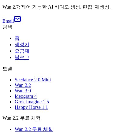
Wan 2.7: 제어 가능한 AI 비디오 생성, 편집, 재생성.
Email
탐색
홈
생성기
요금제
블로그
모델
Seedance 2.0 Mini
Wan 2.2
Wan 3.0
Ideogram 4
Grok Imagine 1.5
Happy Horse 1.1
Wan 2.2 무료 체험
Wan 2.2 무료 체험