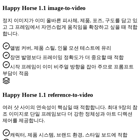
Happy Horse 1.1 image-to-video
정지 이미지가 이미 올바른 피사체, 제품, 포즈, 구도를 담고 있
고 그 프레임에서 자연스럽게 움직임을 확장하고 싶을 때 적합
합니다.
앨범 커버, 제품 스틸, 인물 모션 테스트에 유리
장면 발명보다 프레이밍 정확도가 더 중요할 때 적합
시작 프레임이 이미 비주얼 방향을 잡아 주므로 프롬프트
부담이 적음
Happy Horse 1.1 reference-to-video
여러 샷 사이의 연속성이 핵심일 때 적합합니다. 최대 9장의 참
조 이미지로 단일 프레임보다 더 강한 정체성과 아트 디렉션
제어를 제공합니다.
캐릭터, 제품 시스템, 브랜드 환경, 스타일 보드에 적합