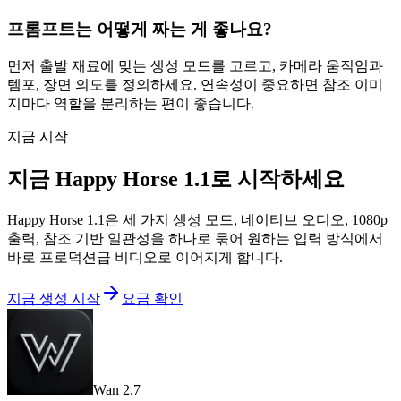
프롬프트는 어떻게 짜는 게 좋나요?
먼저 출발 재료에 맞는 생성 모드를 고르고, 카메라 움직임과
템포, 장면 의도를 정의하세요. 연속성이 중요하면 참조 이미
지마다 역할을 분리하는 편이 좋습니다.
지금 시작
지금 Happy Horse 1.1로 시작하세요
Happy Horse 1.1은 세 가지 생성 모드, 네이티브 오디오, 1080p
출력, 참조 기반 일관성을 하나로 묶어 원하는 입력 방식에서
바로 프로덕션급 비디오로 이어지게 합니다.
지금 생성 시작
요금 확인
Wan 2.7