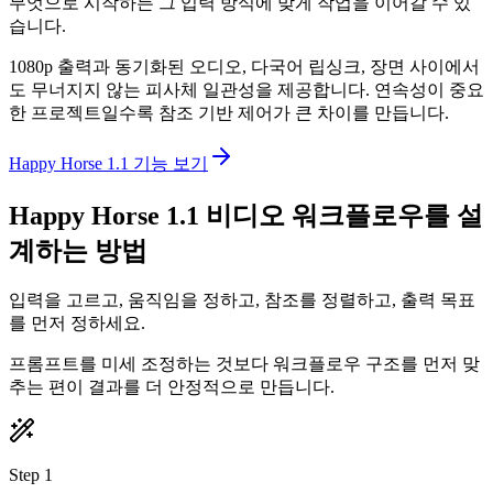
무엇으로 시작하든 그 입력 방식에 맞게 작업을 이어갈 수 있
습니다.
1080p 출력과 동기화된 오디오, 다국어 립싱크, 장면 사이에서
도 무너지지 않는 피사체 일관성을 제공합니다. 연속성이 중요
한 프로젝트일수록 참조 기반 제어가 큰 차이를 만듭니다.
Happy Horse 1.1 기능 보기
Happy Horse 1.1 비디오 워크플로우를 설
계하는 방법
입력을 고르고, 움직임을 정하고, 참조를 정렬하고, 출력 목표
를 먼저 정하세요.
프롬프트를 미세 조정하는 것보다 워크플로우 구조를 먼저 맞
추는 편이 결과를 더 안정적으로 만듭니다.
Step 1