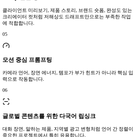
클라이언트 미리보기, 제품 스토리, 브랜드 숏폼, 완성도 있는
크리에이터 컷처럼 저해상도 드래프트만으로는 부족한 작업
에 적합합니다.
05
모션 중심 프롬프팅
카메라 언어, 장면 에너지, 템포가 부가 힌트가 아니라 핵심 입
력으로 작동합니다.
06
글로벌 콘텐츠를 위한 다국어 립싱크
대화 장면, 말하는 제품, 지역별 광고 변형처럼 언어 간 정렬이
중요한 프로젝트에서 특히 유용합니다.