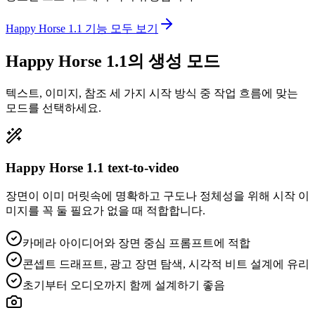
Happy Horse 1.1 기능 모두 보기
Happy Horse 1.1의 생성 모드
텍스트, 이미지, 참조 세 가지 시작 방식 중 작업 흐름에 맞는
모드를 선택하세요.
Happy Horse 1.1 text-to-video
장면이 이미 머릿속에 명확하고 구도나 정체성을 위해 시작 이
미지를 꼭 둘 필요가 없을 때 적합합니다.
카메라 아이디어와 장면 중심 프롬프트에 적합
콘셉트 드래프트, 광고 장면 탐색, 시각적 비트 설계에 유리
초기부터 오디오까지 함께 설계하기 좋음