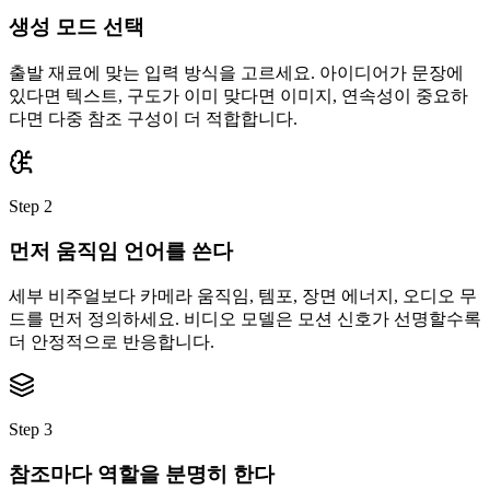
생성 모드 선택
출발 재료에 맞는 입력 방식을 고르세요. 아이디어가 문장에
있다면 텍스트, 구도가 이미 맞다면 이미지, 연속성이 중요하
다면 다중 참조 구성이 더 적합합니다.
Step 2
먼저 움직임 언어를 쓴다
세부 비주얼보다 카메라 움직임, 템포, 장면 에너지, 오디오 무
드를 먼저 정의하세요. 비디오 모델은 모션 신호가 선명할수록
더 안정적으로 반응합니다.
Step 3
참조마다 역할을 분명히 한다