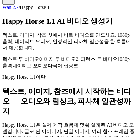
Wan 2.7
/
Happy Horse 1.1
Happy Horse 1.1 AI 비디오 생성기
텍스트, 이미지, 참조 샷에서 바로 비디오를 만드세요. 1080p
출력, 네이티브 오디오, 안정적인 피사체 일관성을 한 흐름에
서 제공합니다.
텍스트 투 비디오
이미지 투 비디오
레퍼런스 투 비디오
1080p
출력
네이티브 오디오
다국어 립싱크
Happy Horse 1.1이란
텍스트, 이미지, 참조에서 시작하는 비디
오 — 오디오와 립싱크, 피사체 일관성까
지
Happy Horse 1.1은 실제 제작 흐름에 맞춰 설계된 AI 비디오 모
델입니다. 글로 된 아이디어, 단일 이미지, 여러 참조 프레임 중