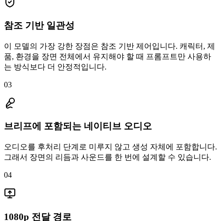
참조 기반 일관성
이 모델의 가장 강한 장점은 참조 기반 제어입니다. 캐릭터, 제
품, 환경을 장면 전체에서 유지해야 할 때 프롬프트만 사용하
는 방식보다 더 안정적입니다.
03
브리프에 포함되는 네이티브 오디오
오디오를 후처리 단계로 미루지 않고 생성 자체에 포함합니다.
그래서 장면의 리듬과 사운드를 한 번에 설계할 수 있습니다.
04
1080p 전달 경로