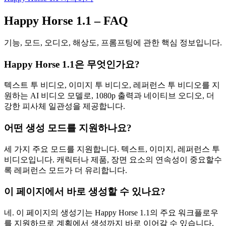
Happy Horse 1.1 – FAQ
기능, 모드, 오디오, 해상도, 프롬프팅에 관한 핵심 정보입니다.
Happy Horse 1.1은 무엇인가요?
텍스트 투 비디오, 이미지 투 비디오, 레퍼런스 투 비디오를 지
원하는 AI 비디오 모델로, 1080p 출력과 네이티브 오디오, 더
강한 피사체 일관성을 제공합니다.
어떤 생성 모드를 지원하나요?
세 가지 주요 모드를 지원합니다. 텍스트, 이미지, 레퍼런스 투
비디오입니다. 캐릭터나 제품, 장면 요소의 연속성이 중요할수
록 레퍼런스 모드가 더 유리합니다.
이 페이지에서 바로 생성할 수 있나요?
네. 이 페이지의 생성기는 Happy Horse 1.1의 주요 워크플로우
를 지원하므로 계획에서 생성까지 바로 이어갈 수 있습니다.