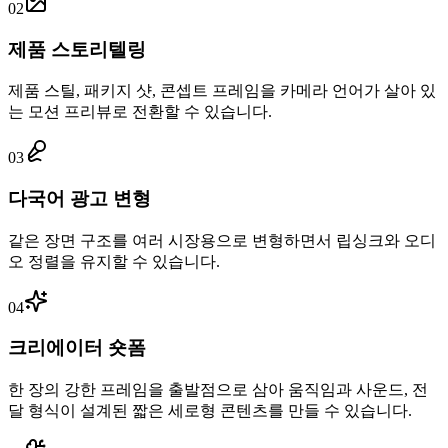
02
제품 스토리텔링
제품 스틸, 패키지 샷, 콘셉트 프레임을 카메라 언어가 살아 있
는 모션 프리뷰로 전환할 수 있습니다.
03
다국어 광고 변형
같은 장면 구조를 여러 시장용으로 변형하면서 립싱크와 오디
오 정렬을 유지할 수 있습니다.
04
크리에이터 숏폼
한 장의 강한 프레임을 출발점으로 삼아 움직임과 사운드, 전
달 형식이 설계된 짧은 세로형 콘텐츠를 만들 수 있습니다.