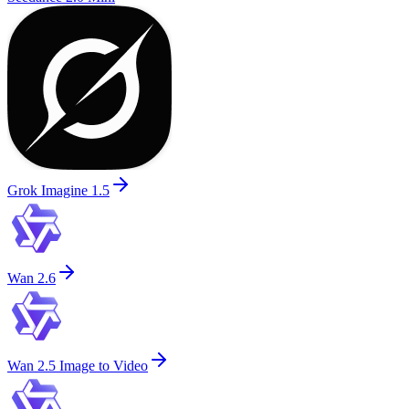
Grok Imagine 1.5
Wan 2.6
Wan 2.5 Image to Video