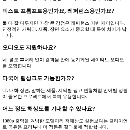
텍스트 프롬프트용인가요, 레퍼런스용인가요?
둘 다 잘 다루지만 가장 큰 강점은 레퍼런스 기반 제어입니다.
안정적인 캐릭터, 제품, 장면 요소가 중요할 때 특히 차이가 납
니다.
오디오도 지원하나요?
네. 별도 후처리 없이 결과물 안에 동기화된 네이티브 오디오
를 포함합니다.
다국어 립싱크도 가능한가요?
네. 대화 장면, 말하는 제품, 지역별 광고 변형처럼 언어별 정렬
이 중요한 프로젝트에서 특히 유용합니다.
어느 정도 해상도를 기대할 수 있나요?
1080p 출력을 겨냥한 모델이라 저해상도 실험보다는 클라이언
트 공유용 프리뷰나 더 정돈된 결과물에 적합합니다.