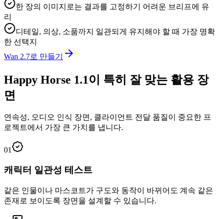
한 장의 이미지로는 결과를 고정하기 어려운 브리프에 유
리
디테일, 의상, 소품까지 일관되게 유지해야 할 때 가장 명확
한 선택지
Wan 2.7로 만들기
Happy Horse 1.1이 특히 잘 맞는 활용 장
면
연속성, 오디오 인식 장면, 클라이언트 전달 품질이 중요한 프
로젝트에서 가장 큰 가치를 냅니다.
01
캐릭터 일관성 테스트
같은 인물이나 마스코트가 구도와 동작이 바뀌어도 계속 같은
존재로 보이도록 장면을 설계할 수 있습니다.